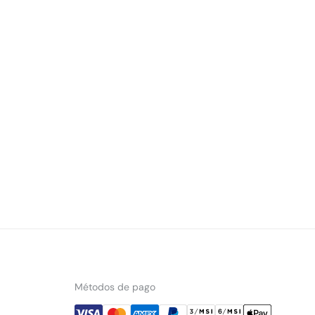
Métodos de pago