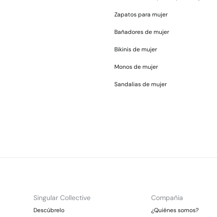
Zapatos para mujer
Bañadores de mujer
Bikinis de mujer
Monos de mujer
Sandalias de mujer
Singular Collective
Compañia
Descúbrelo
¿Quiénes somos?