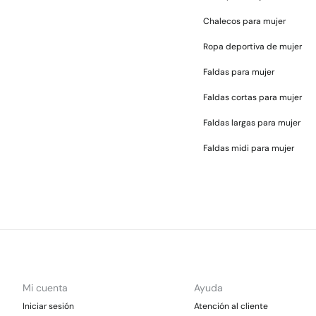
Chalecos para mujer
Ropa deportiva de mujer
Faldas para mujer
Faldas cortas para mujer
Faldas largas para mujer
Faldas midi para mujer
Mi cuenta
Ayuda
Iniciar sesión
Atención al cliente