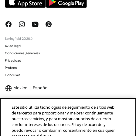
Springfield 2026©
Aviso legal
Condiciones generales
Privacidad
Profeco
Condusef
Mexico
Español
Este sitio utiliza tecnologías de seguimiento de sitios web
de terceros para proporcionar y mejorar continuamente
nuestros servicios, y para mostrar anuncios de acuerdo
Marcas Tendam
Mostrar
con los intereses de los usuarios. Estoy de acuerdo y
puedo revocar o cambiar mi consentimiento en cualquier