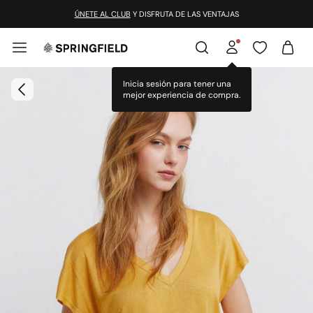
ÚNETE AL CLUB
Y DISFRUTA DE LAS VENTAJAS