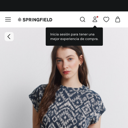
¡DESCARGA LA APP!