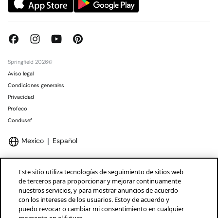
Springfield 2026©
Aviso legal
Condiciones generales
Privacidad
Profeco
Condusef
Mexico
Español
Este sitio utiliza tecnologías de seguimiento de sitios web
de terceros para proporcionar y mejorar continuamente
nuestros servicios, y para mostrar anuncios de acuerdo
Marcas Tendam
Mostrar
con los intereses de los usuarios. Estoy de acuerdo y
puedo revocar o cambiar mi consentimiento en cualquier