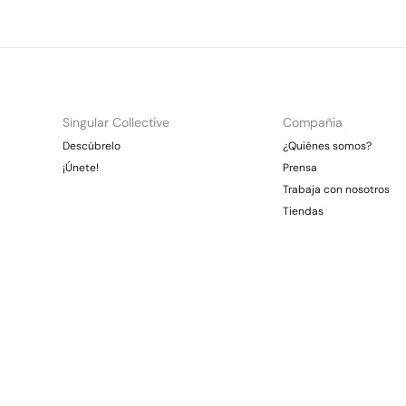
Singular Collective
Compañia
Descúbrelo
¿Quiénes somos?
¡Únete!
Prensa
Trabaja con nosotros
Tiendas