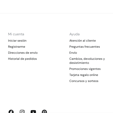
Mi cuenta
Ayuda
Iniciar sesión
Atención al cliente
Registrarme
Preguntas frecuentes
Direcciones de envío
Envío
Historial de pedidos
Cambios, devoluciones y
desistimiento
Promociones vigentes
Tarjeta regalo online
Concursos y sorteos