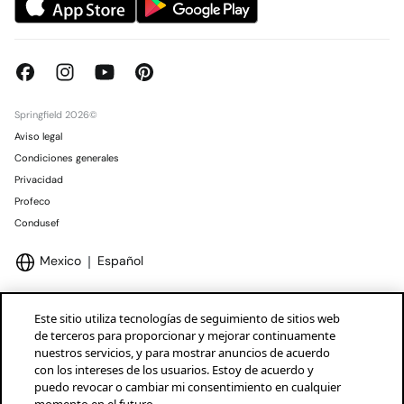
Springfield 2026©
Aviso legal
Condiciones generales
Privacidad
Profeco
Condusef
Mexico
Español
Este sitio utiliza tecnologías de seguimiento de sitios web
de terceros para proporcionar y mejorar continuamente
nuestros servicios, y para mostrar anuncios de acuerdo
Marcas Tendam
Mostrar
con los intereses de los usuarios. Estoy de acuerdo y
puedo revocar o cambiar mi consentimiento en cualquier