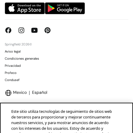
Springfield 2026©
Aviso legal
Condiciones generales
Privacidad
Profeco
Condusef
Mexico
Español
Este sitio utiliza tecnologías de seguimiento de sitios web
de terceros para proporcionar y mejorar continuamente
nuestros servicios, y para mostrar anuncios de acuerdo
Marcas Tendam
Mostrar
con los intereses de los usuarios. Estoy de acuerdo y