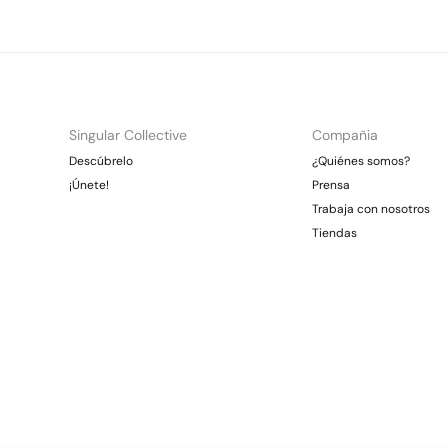
Singular Collective
Compañia
Descúbrelo
¿Quiénes somos?
¡Únete!
Prensa
Trabaja con nosotros
Tiendas