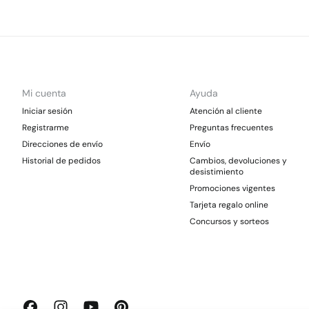
Mi cuenta
Ayuda
Iniciar sesión
Atención al cliente
Registrarme
Preguntas frecuentes
Direcciones de envío
Envío
Historial de pedidos
Cambios, devoluciones y
desistimiento
Promociones vigentes
Tarjeta regalo online
Concursos y sorteos