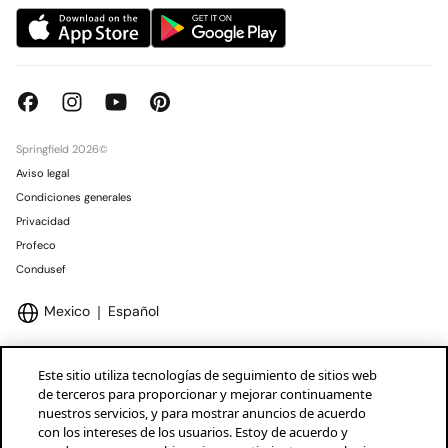
Springfield 2026©
Aviso legal
Condiciones generales
Privacidad
Profeco
Condusef
Mexico
Español
Este sitio utiliza tecnologías de seguimiento de sitios web
de terceros para proporcionar y mejorar continuamente
nuestros servicios, y para mostrar anuncios de acuerdo
Marcas Tendam
Mostrar
con los intereses de los usuarios. Estoy de acuerdo y