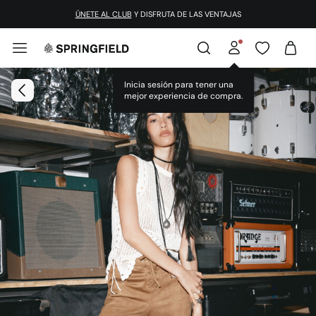
ÚNETE AL CLUB
Y DISFRUTA DE LAS VENTAJAS
Inicia sesión para tener una
mejor experiencia de compra.