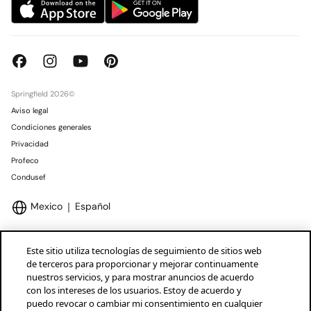
Springfield 2026©
Aviso legal
Condiciones generales
Privacidad
Profeco
Condusef
Mexico
Español
Este sitio utiliza tecnologías de seguimiento de sitios web
de terceros para proporcionar y mejorar continuamente
nuestros servicios, y para mostrar anuncios de acuerdo
Marcas Tendam
Mostrar
con los intereses de los usuarios. Estoy de acuerdo y
puedo revocar o cambiar mi consentimiento en cualquier