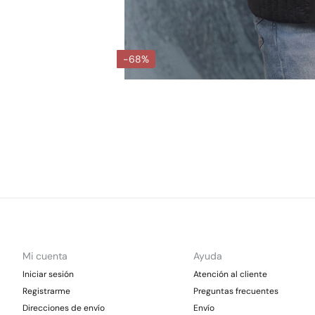
-68%
Mi cuenta
Ayuda
Iniciar sesión
Atención al cliente
Registrarme
Preguntas frecuentes
Direcciones de envío
Envío