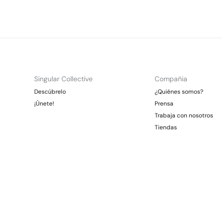
Singular Collective
Compañia
Descúbrelo
¿Quiénes somos?
¡Únete!
Prensa
Trabaja con nosotros
Tiendas