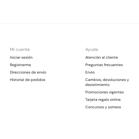
Mi cuenta
Ayuda
Iniciar sesión
Atención al cliente
Registrarme
Preguntas frecuentes
Direcciones de envío
Envío
Historial de pedidos
Cambios, devoluciones y
desistimiento
Promociones vigentes
Tarjeta regalo online
Concursos y sorteos