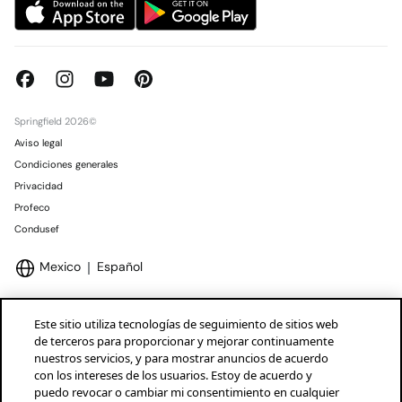
Springfield 2026©
Aviso legal
Condiciones generales
Privacidad
Profeco
Condusef
Mexico
Español
Este sitio utiliza tecnologías de seguimiento de sitios web
de terceros para proporcionar y mejorar continuamente
nuestros servicios, y para mostrar anuncios de acuerdo
Marcas Tendam
Mostrar
con los intereses de los usuarios. Estoy de acuerdo y
puedo revocar o cambiar mi consentimiento en cualquier