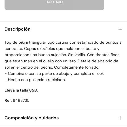
AGOTADO
Descripción
Top de bikini triangular tipo cortina con estampado de puntos a
contraste. Copas extraíbles que moldean el busto y
proporcionan una buena sujeción. Sin varilla. Con tirantes finos
que se anudan en el cuello con un lazo. Detalle de abalorio de
sol en el centro del pecho. Completamente forrado.
- Combínalo con su parte de abajo y completa el look.
- Hecho con poliamida reciclada.
Lleva la talla 85B.
Ref.
6483735
Composición y cuidados