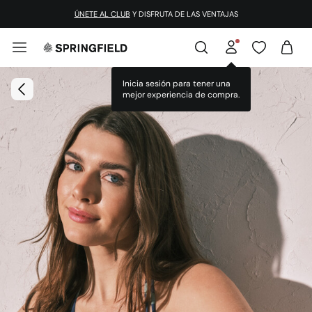
ÚNETE AL CLUB
Y DISFRUTA DE LAS VENTAJAS