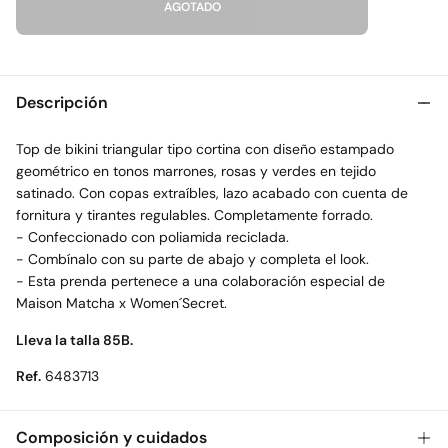
AGOTADO
Descripción
Top de bikini triangular tipo cortina con diseño estampado
geométrico en tonos marrones, rosas y verdes en tejido
satinado. Con copas extraíbles, lazo acabado con cuenta de
fornitura y tirantes regulables. Completamente forrado.
- Confeccionado con poliamida reciclada.
- Combínalo con su parte de abajo y completa el look.
- Esta prenda pertenece a una colaboración especial de
Maison Matcha x Women´Secret.
Lleva la talla 85B.
Ref.
6483713
Composición y cuidados