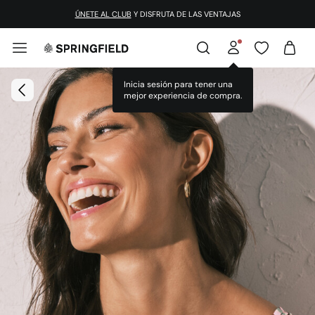
ÚNETE AL CLUB
Y DISFRUTA DE LAS VENTAJAS