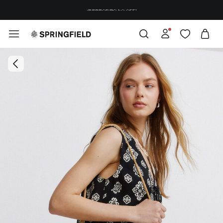
¡DESCARGA LA APP!