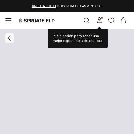
ÚNETE AL CLUB
Y DISFRUTA DE LAS VENTAJAS