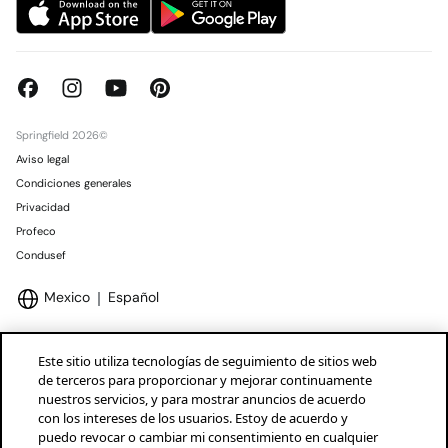
Springfield 2026©
Aviso legal
Condiciones generales
Privacidad
Profeco
Condusef
Mexico
Español
Este sitio utiliza tecnologías de seguimiento de sitios web
de terceros para proporcionar y mejorar continuamente
nuestros servicios, y para mostrar anuncios de acuerdo
Marcas Tendam
Mostrar
con los intereses de los usuarios. Estoy de acuerdo y
puedo revocar o cambiar mi consentimiento en cualquier