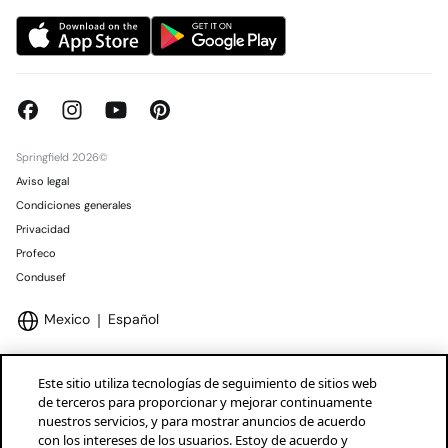
Springfield 2026©
Aviso legal
Condiciones generales
Privacidad
Profeco
Condusef
Mexico
Español
Este sitio utiliza tecnologías de seguimiento de sitios web
de terceros para proporcionar y mejorar continuamente
nuestros servicios, y para mostrar anuncios de acuerdo
Marcas Tendam
Mostrar
con los intereses de los usuarios. Estoy de acuerdo y