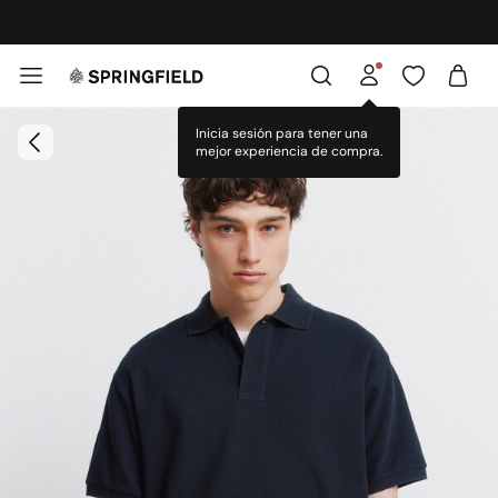
¡DESCARGA LA APP!