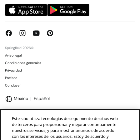
Springfield 2026©
Aviso legal
Condiciones generales
Privacidad
Profeco
Condusef
Mexico
Español
Este sitio utiliza tecnologías de seguimiento de sitios web
de terceros para proporcionar y mejorar continuamente
nuestros servicios, y para mostrar anuncios de acuerdo
Marcas Tendam
Mostrar
con los intereses de los usuarios. Estoy de acuerdo y