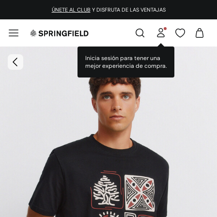
ÚNETE AL CLUB
Y DISFRUTA DE LAS VENTAJAS