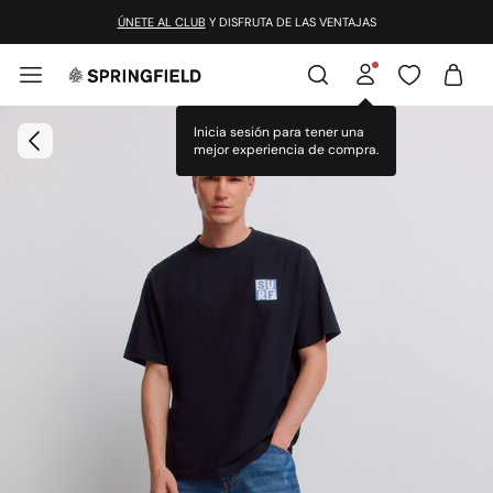
ÚNETE AL CLUB
Y DISFRUTA DE LAS VENTAJAS