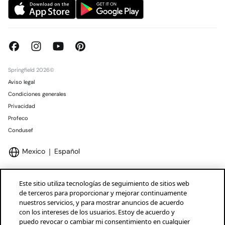
Springfield 2026©
Aviso legal
Condiciones generales
Privacidad
Profeco
Condusef
Mexico
Español
Este sitio utiliza tecnologías de seguimiento de sitios web
de terceros para proporcionar y mejorar continuamente
nuestros servicios, y para mostrar anuncios de acuerdo
Marcas Tendam
Mostrar
con los intereses de los usuarios. Estoy de acuerdo y
puedo revocar o cambiar mi consentimiento en cualquier