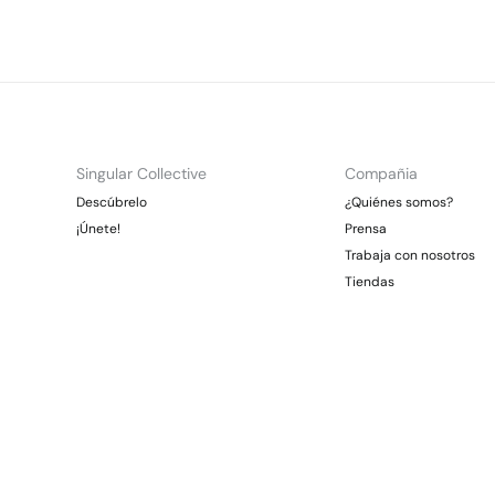
Singular Collective
Compañia
Descúbrelo
¿Quiénes somos?
¡Únete!
Prensa
Trabaja con nosotros
Tiendas