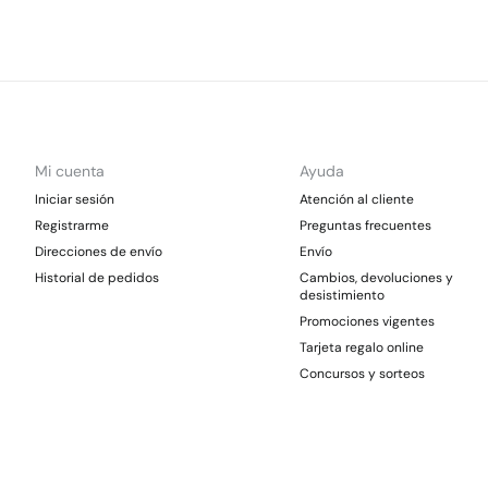
Mi cuenta
Ayuda
Iniciar sesión
Atención al cliente
Registrarme
Preguntas frecuentes
Direcciones de envío
Envío
Historial de pedidos
Cambios, devoluciones y
desistimiento
Promociones vigentes
Tarjeta regalo online
Concursos y sorteos