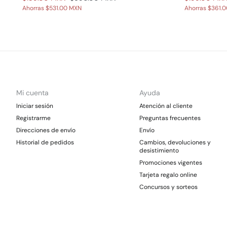
Ahorras
$531.00 MXN
Ahorras
$361.
Mi cuenta
Ayuda
Iniciar sesión
Atención al cliente
Registrarme
Preguntas frecuentes
Direcciones de envío
Envío
Historial de pedidos
Cambios, devoluciones y
desistimiento
Promociones vigentes
Tarjeta regalo online
Concursos y sorteos