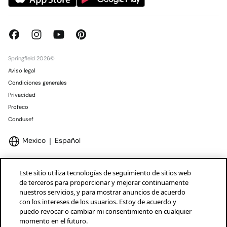
Springfield 2026©
Aviso legal
Condiciones generales
Privacidad
Profeco
Condusef
Mexico
Español
Este sitio utiliza tecnologías de seguimiento de sitios web
de terceros para proporcionar y mejorar continuamente
nuestros servicios, y para mostrar anuncios de acuerdo
Marcas Tendam
Mostrar
con los intereses de los usuarios. Estoy de acuerdo y
puedo revocar o cambiar mi consentimiento en cualquier
momento en el futuro.