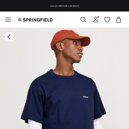
¡DESCARGA LA APP!