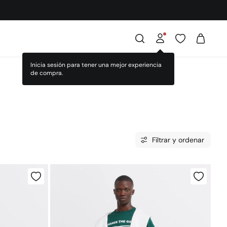
Filtrar y ordenar