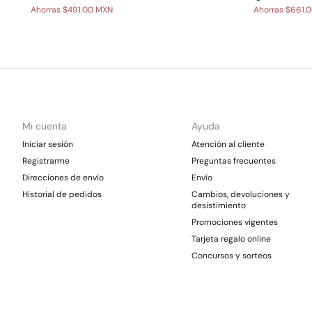
Ahorras
$491.00 MXN
Ahorras
$661.
Mi cuenta
Ayuda
Iniciar sesión
Atención al cliente
Registrarme
Preguntas frecuentes
Direcciones de envío
Envío
Historial de pedidos
Cambios, devoluciones y
desistimiento
Promociones vigentes
Tarjeta regalo online
Concursos y sorteos