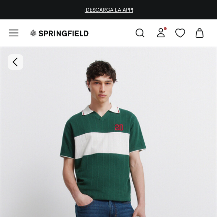
¡DESCARGA LA APP!