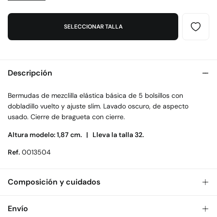
SELECCIONAR TALLA
Descripción
Bermudas de mezclilla elástica básica de 5 bolsillos con
dobladillo vuelto y ajuste slim. Lavado oscuro, de aspecto
usado. Cierre de bragueta con cierre.
Altura modelo: 1,87 cm. |
Lleva la talla 32.
Ref.
0013504
Composición y cuidados
Composición
Envío