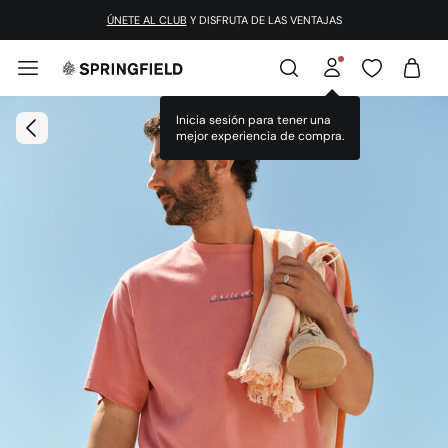
ÚNETE AL CLUB
Y DISFRUTA DE LAS VENTAJAS