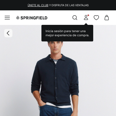
¡DESCARGA LA APP!