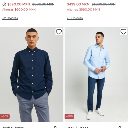
$390.00 MXN
$990.00 MXN
$439.00 MXN
$1,099.00 MXN
Ahorras
$600.00 MXN
Ahorras
$660.00 MXN
+2 Colores
+3 Colores
-60%
-60%