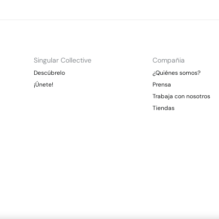
Singular Collective
Compañia
Descúbrelo
¿Quiénes somos?
¡Únete!
Prensa
Trabaja con nosotros
Tiendas