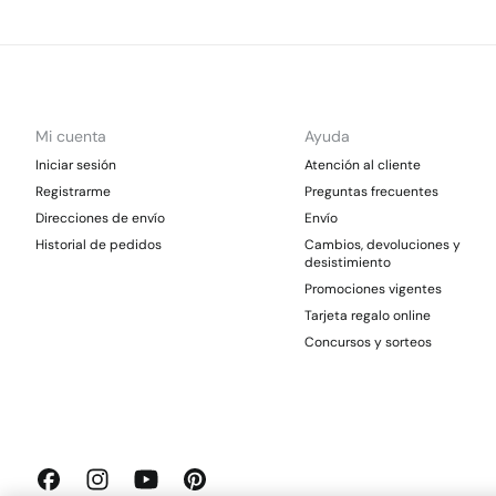
Mi cuenta
Ayuda
Iniciar sesión
Atención al cliente
Registrarme
Preguntas frecuentes
Direcciones de envío
Envío
Historial de pedidos
Cambios, devoluciones y
desistimiento
Promociones vigentes
Tarjeta regalo online
Concursos y sorteos