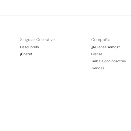
Singular Collective
Compañia
Descúbrelo
¿Quiénes somos?
¡Únete!
Prensa
Trabaja con nosotros
Tiendas