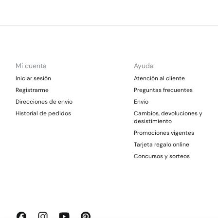
Mi cuenta
Ayuda
Iniciar sesión
Atención al cliente
Registrarme
Preguntas frecuentes
Direcciones de envío
Envío
Historial de pedidos
Cambios, devoluciones y
desistimiento
Promociones vigentes
Tarjeta regalo online
Concursos y sorteos