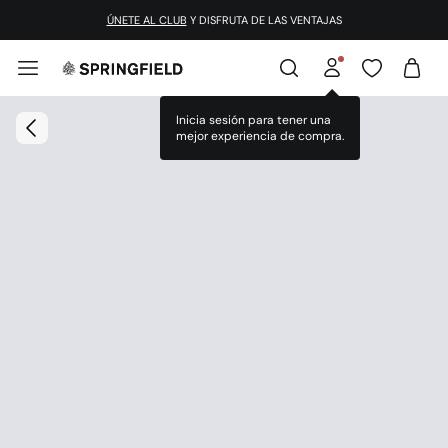
ÚNETE AL CLUB
Y DISFRUTA DE LAS VENTAJAS