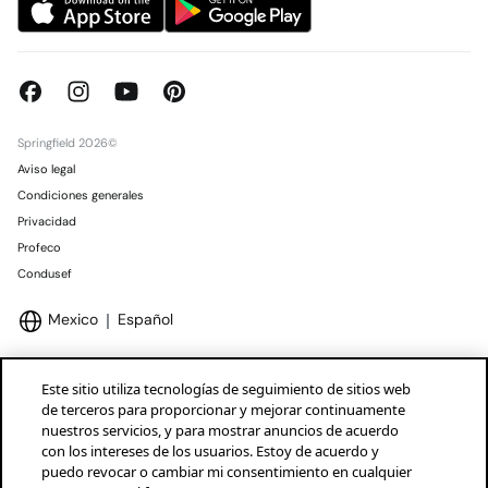
Springfield 2026©
Aviso legal
Condiciones generales
Privacidad
Profeco
Condusef
Mexico
Español
Este sitio utiliza tecnologías de seguimiento de sitios web
de terceros para proporcionar y mejorar continuamente
nuestros servicios, y para mostrar anuncios de acuerdo
Marcas Tendam
Mostrar
con los intereses de los usuarios. Estoy de acuerdo y
puedo revocar o cambiar mi consentimiento en cualquier