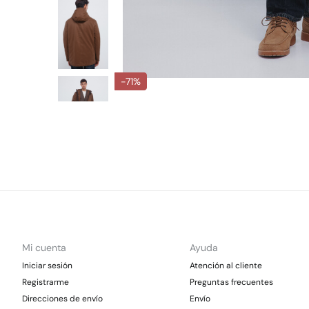
-71%
Mi cuenta
Ayuda
Iniciar sesión
Atención al cliente
Registrarme
Preguntas frecuentes
Direcciones de envío
Envío