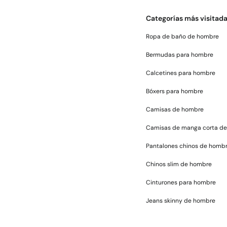
Categorías más visitad
Ropa de baño de hombre
Bermudas para hombre
Calcetines para hombre
Bóxers para hombre
Camisas de hombre
Camisas de manga corta d
Pantalones chinos de homb
Chinos slim de hombre
Cinturones para hombre
Jeans skinny de hombre