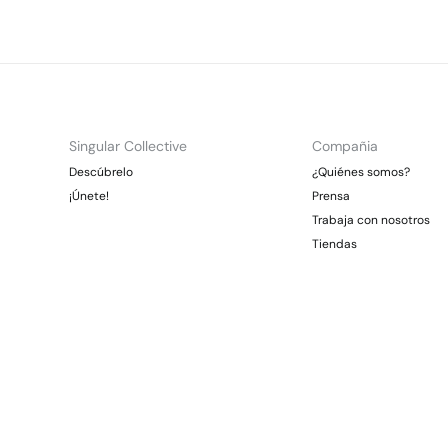
Singular Collective
Compañia
Descúbrelo
¿Quiénes somos?
¡Únete!
Prensa
Trabaja con nosotros
Tiendas