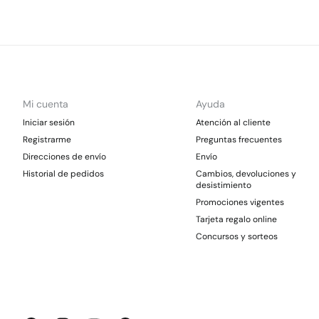
Mi cuenta
Ayuda
Iniciar sesión
Atención al cliente
Registrarme
Preguntas frecuentes
Direcciones de envío
Envío
Historial de pedidos
Cambios, devoluciones y
desistimiento
Promociones vigentes
Tarjeta regalo online
Concursos y sorteos