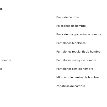
as
Polos de hombre
Polos lisos de hombre
Polos de manga corta de hombre
Pantalones 5 bolsillos
Pantalones regular fit de hombre
e hombre
Pantalones skinny de hombre
re
Pantalones slim de hombre
Más complementos de hombre
Zapatillas de hombre