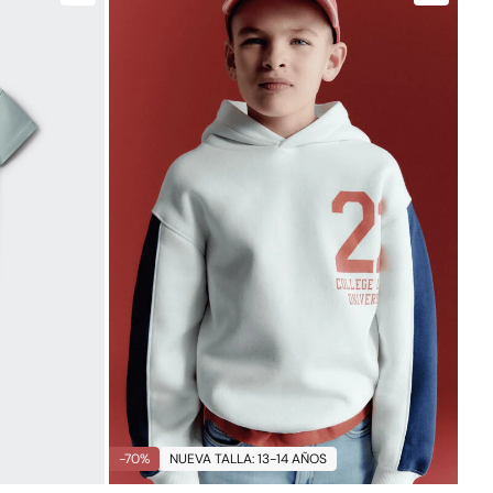
-70%
NUEVA TALLA: 13-14 AÑOS