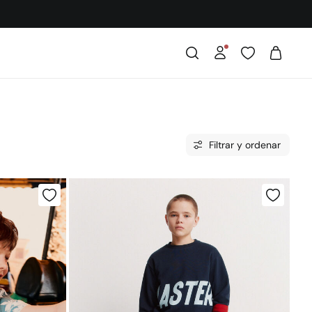
Filtrar y ordenar