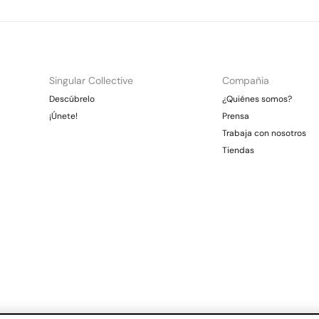
Singular Collective
Compañia
Descúbrelo
¿Quiénes somos?
¡Únete!
Prensa
Trabaja con nosotros
Tiendas