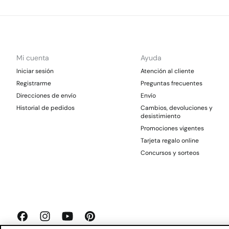
Mi cuenta
Ayuda
Iniciar sesión
Atención al cliente
Registrarme
Preguntas frecuentes
Direcciones de envío
Envío
Historial de pedidos
Cambios, devoluciones y
desistimiento
Promociones vigentes
Tarjeta regalo online
Concursos y sorteos