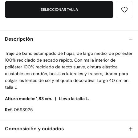
SELECCIONAR TALLA
Descripción
Traje de baño estampado de hojas, de largo medio, de poliéster
100% reciclado de secado rápido. Con malla interior de
poliéster 100% reciclado de tacto suave, cintura elástica
ajustable con cordón, bolsillos laterales y trasero, tirador para
colgar los lentes de sol y etiqueta decorativa. Largo 40 cm en
talla L.
Altura modelo: 1,83 cm. |
Lleva la talla L.
Ref.
0593925
Composición y cuidados