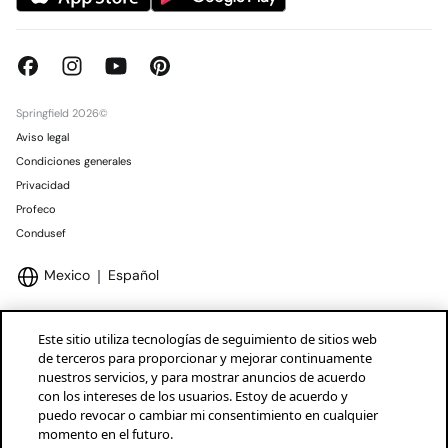
Springfield 2026©
Aviso legal
Condiciones generales
Privacidad
Profeco
Condusef
Mexico
Español
Este sitio utiliza tecnologías de seguimiento de sitios web
de terceros para proporcionar y mejorar continuamente
nuestros servicios, y para mostrar anuncios de acuerdo
Marcas Tendam
Mostrar
con los intereses de los usuarios. Estoy de acuerdo y
puedo revocar o cambiar mi consentimiento en cualquier
momento en el futuro.