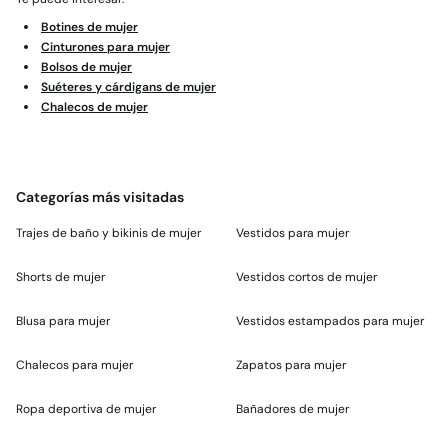
Botines de mujer
Cinturones para mujer
Bolsos de mujer
Suéteres y cárdigans de mujer
Chalecos de mujer
Categorías más visitadas
Trajes de baño y bikinis de mujer
Vestidos para mujer
Shorts de mujer
Vestidos cortos de mujer
Blusa para mujer
Vestidos estampados para mujer
Chalecos para mujer
Zapatos para mujer
Ropa deportiva de mujer
Bañadores de mujer