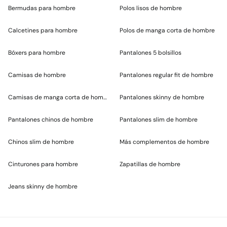
Bermudas para hombre
Polos lisos de hombre
Calcetines para hombre
Polos de manga corta de hombre
Bóxers para hombre
Pantalones 5 bolsillos
Camisas de hombre
Pantalones regular fit de hombre
Camisas de manga corta de hombre
Pantalones skinny de hombre
Pantalones chinos de hombre
Pantalones slim de hombre
Chinos slim de hombre
Más complementos de hombre
Cinturones para hombre
Zapatillas de hombre
Jeans skinny de hombre