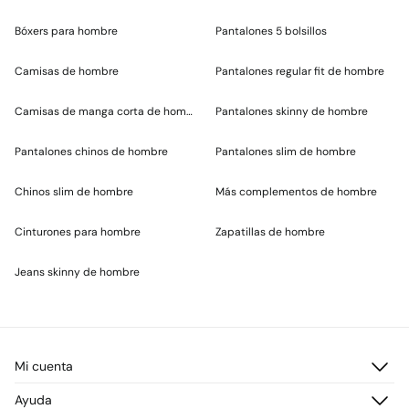
Bóxers para hombre
Pantalones 5 bolsillos
Camisas de hombre
Pantalones regular fit de hombre
Camisas de manga corta de hombre
Pantalones skinny de hombre
Pantalones chinos de hombre
Pantalones slim de hombre
Chinos slim de hombre
Más complementos de hombre
Cinturones para hombre
Zapatillas de hombre
Jeans skinny de hombre
Mi cuenta
Iniciar sesión
Ayuda