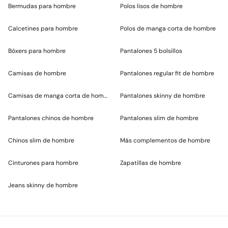
Bermudas para hombre
Polos lisos de hombre
Calcetines para hombre
Polos de manga corta de hombre
Bóxers para hombre
Pantalones 5 bolsillos
Camisas de hombre
Pantalones regular fit de hombre
Camisas de manga corta de hombre
Pantalones skinny de hombre
Pantalones chinos de hombre
Pantalones slim de hombre
Chinos slim de hombre
Más complementos de hombre
Cinturones para hombre
Zapatillas de hombre
Jeans skinny de hombre