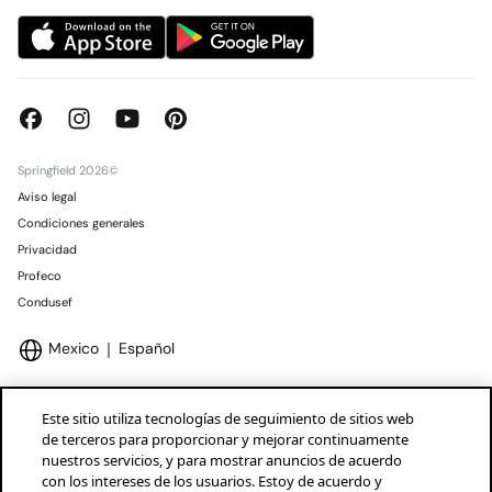
Springfield 2026©
Aviso legal
Condiciones generales
Privacidad
Profeco
Condusef
Mexico
Español
Este sitio utiliza tecnologías de seguimiento de sitios web
de terceros para proporcionar y mejorar continuamente
nuestros servicios, y para mostrar anuncios de acuerdo
Marcas Tendam
Mostrar
con los intereses de los usuarios. Estoy de acuerdo y