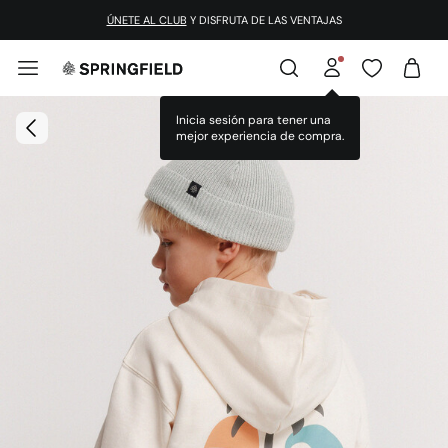
¡DESCARGA LA APP!