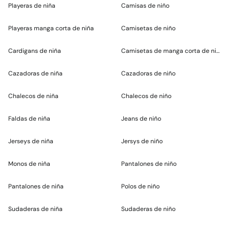
Playeras de niña
Camisas de niño
Playeras manga corta de niña
Camisetas de niño
Cardigans de niña
Camisetas de manga corta de niño
Cazadoras de niña
Cazadoras de niño
Chalecos de niña
Chalecos de niño
Faldas de niña
Jeans de niño
Jerseys de niña
Jersys de niño
Monos de niña
Pantalones de niño
Pantalones de niña
Polos de niño
Sudaderas de niña
Sudaderas de niño