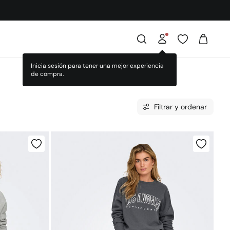
Filtrar y ordenar