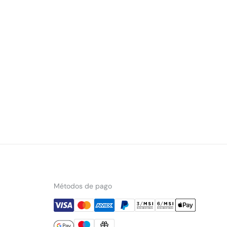
Métodos de pago