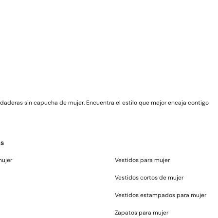
daderas sin capucha de mujer. Encuentra el estilo que mejor encaja contigo
as
mujer
Vestidos para mujer
Vestidos cortos de mujer
Vestidos estampados para mujer
Zapatos para mujer