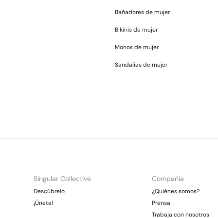
Bañadores de mujer
Bikinis de mujer
Monos de mujer
Sandalias de mujer
Singular Collective
Compañia
Descúbrelo
¿Quiénes somos?
¡Únete!
Prensa
Trabaja con nosotros