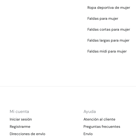
Ropa deportiva de mujer
Faldas para mujer
Faldas cortas para mujer
Faldas largas para mujer
Faldas midi para mujer
Mi cuenta
Ayuda
Iniciar sesión
Atención al cliente
Registrarme
Preguntas frecuentes
Direcciones de envío
Envío