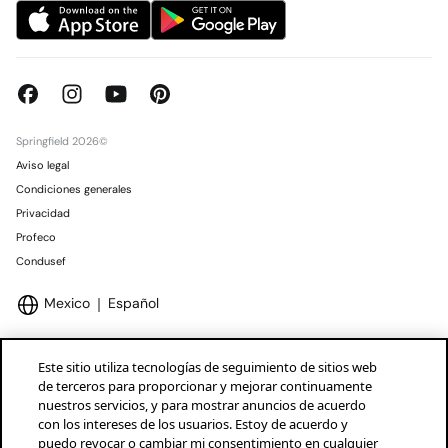
Springfield 2026©
Aviso legal
Condiciones generales
Privacidad
Profeco
Condusef
Mexico
Español
Este sitio utiliza tecnologías de seguimiento de sitios web
de terceros para proporcionar y mejorar continuamente
nuestros servicios, y para mostrar anuncios de acuerdo
Marcas Tendam
Mostrar
con los intereses de los usuarios. Estoy de acuerdo y
puedo revocar o cambiar mi consentimiento en cualquier