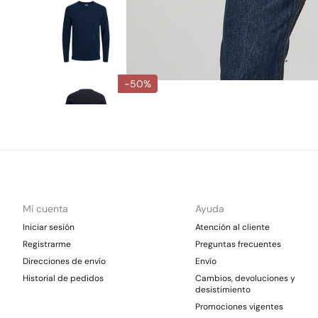
-50%
Mi cuenta
Ayuda
Iniciar sesión
Atención al cliente
Registrarme
Preguntas frecuentes
Direcciones de envío
Envío
Historial de pedidos
Cambios, devoluciones y
desistimiento
Promociones vigentes