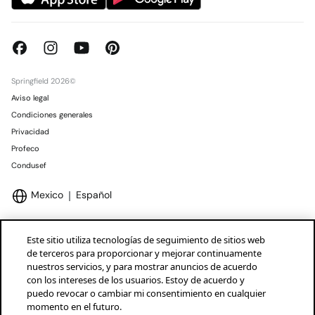
Springfield 2026©
Aviso legal
Condiciones generales
Privacidad
Profeco
Condusef
Mexico
Español
Este sitio utiliza tecnologías de seguimiento de sitios web
de terceros para proporcionar y mejorar continuamente
nuestros servicios, y para mostrar anuncios de acuerdo
Marcas Tendam
Mostrar
con los intereses de los usuarios. Estoy de acuerdo y
puedo revocar o cambiar mi consentimiento en cualquier
momento en el futuro.