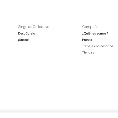
Singular Collective
Compañia
Descúbrelo
¿Quiénes somos?
¡Únete!
Prensa
Trabaja con nosotros
Tiendas