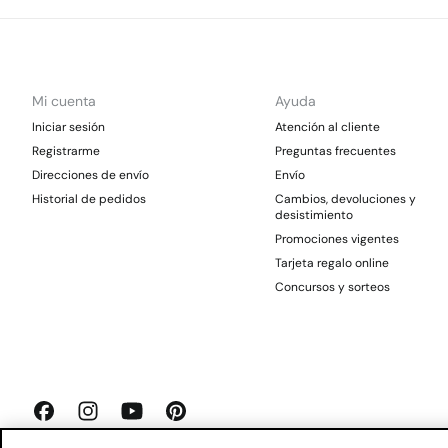
Mi cuenta
Ayuda
Iniciar sesión
Atención al cliente
Registrarme
Preguntas frecuentes
Direcciones de envío
Envío
Historial de pedidos
Cambios, devoluciones y
desistimiento
Promociones vigentes
Tarjeta regalo online
Concursos y sorteos