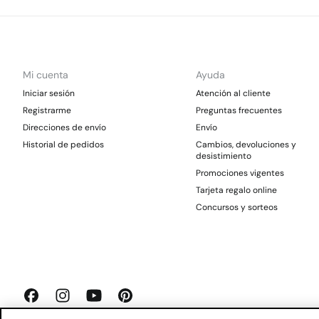
Mi cuenta
Ayuda
Iniciar sesión
Atención al cliente
Registrarme
Preguntas frecuentes
Direcciones de envío
Envío
Historial de pedidos
Cambios, devoluciones y
desistimiento
Promociones vigentes
Tarjeta regalo online
Concursos y sorteos