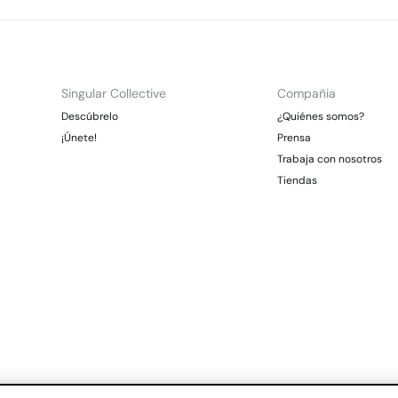
Singular Collective
Compañia
Descúbrelo
¿Quiénes somos?
¡Únete!
Prensa
Trabaja con nosotros
Tiendas